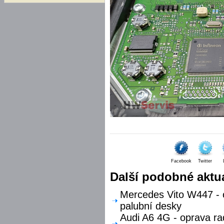
Facebook
Twitter
Další podobné aktua
Mercedes Vito W447 - o
palubní desky
Audi A6 4G - oprava ra